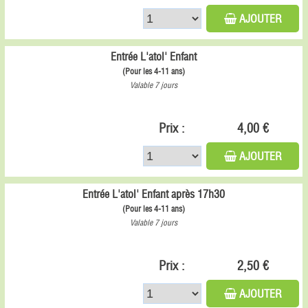
AJOUTER
Entrée L'atol' Enfant
(Pour les 4-11 ans)
Valable 7 jours
Prix :
4,00 €
AJOUTER
Entrée L'atol' Enfant après 17h30
(Pour les 4-11 ans)
Valable 7 jours
Prix :
2,50 €
AJOUTER