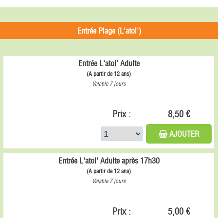
Entrée Plage (L'atol')
Entrée L'atol' Adulte
(A partir de 12 ans)
Valable 7 jours
Prix :
8,50 €
AJOUTER
Entrée L'atol' Adulte après 17h30
(A partir de 12 ans)
Valable 7 jours
Prix :
5,00 €