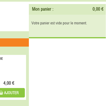
Mon panier :
0,00 €
Votre panier est vide pour le moment.
nt
4,00 €
AJOUTER