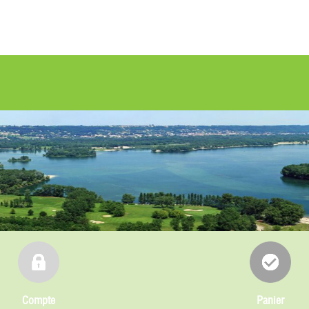
Compte
Panier