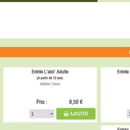
Entrée L'atol' Adulte
Entrée 
(A partir de 12 ans)
Valable 7 jours
Prix :
8,50 €
AJOUTER
Entrée