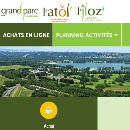
ACHATS EN LIGNE
PLANNING ACTIVITÉS
PLANNING
Achat