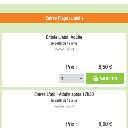
Entrée Plage (L'atol')
Entrée L'atol' Adulte
(A partir de 12 ans)
Valable 7 jours
Prix :
8,50 €
AJOUTER
Entrée L'atol' Adulte après 17h30
(A partir de 12 ans)
Valable 7 jours
Prix :
5,00 €