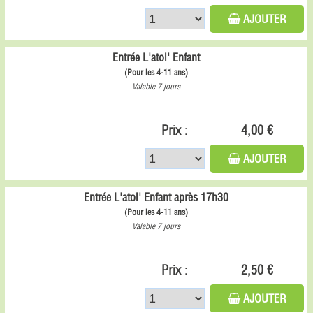
AJOUTER
Entrée L'atol' Enfant
(Pour les 4-11 ans)
Valable 7 jours
Prix :
4,00 €
AJOUTER
Entrée L'atol' Enfant après 17h30
(Pour les 4-11 ans)
Valable 7 jours
Prix :
2,50 €
AJOUTER