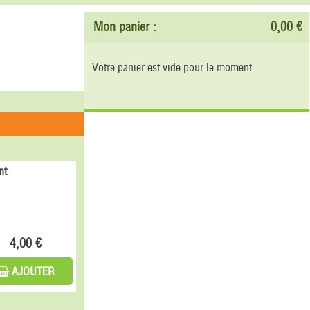
Mon panier :
0,00 €
Votre panier est vide pour le moment.
nt
4,00 €
AJOUTER