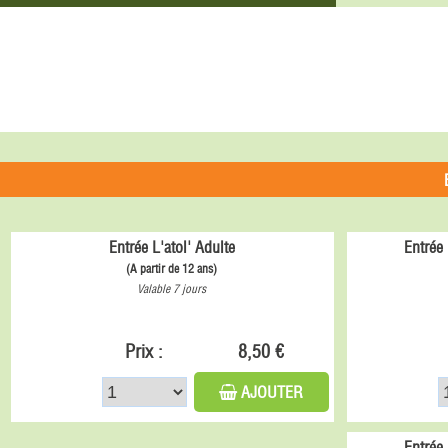
Entrée L'atol' Adulte
Entrée 
(A partir de 12 ans)
Valable 7 jours
Prix :
8,50 €
AJOUTER
Entrée