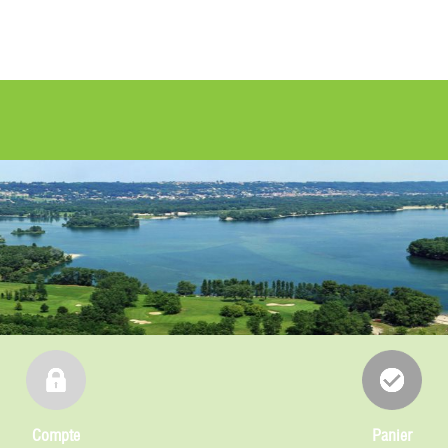
Compte
Panier