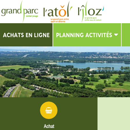
ACHATS EN LIGNE
PLANNING ACTIVITÉS
PLANNING
Achat