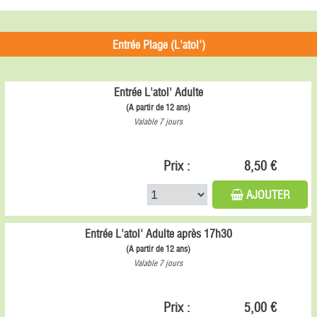
Entrée Plage (L'atol')
Entrée L'atol' Adulte
(A partir de 12 ans)
Valable 7 jours
Prix :
8,50 €
AJOUTER
Entrée L'atol' Adulte après 17h30
(A partir de 12 ans)
Valable 7 jours
Prix :
5,00 €