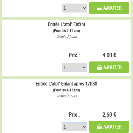
AJOUTER
Entrée L'atol' Enfant
(Pour les 4-11 ans)
Valable 7 jours
Prix :
4,00 €
AJOUTER
Entrée L'atol' Enfant après 17h30
(Pour les 4-11 ans)
Valable 7 jours
Prix :
2,50 €
AJOUTER