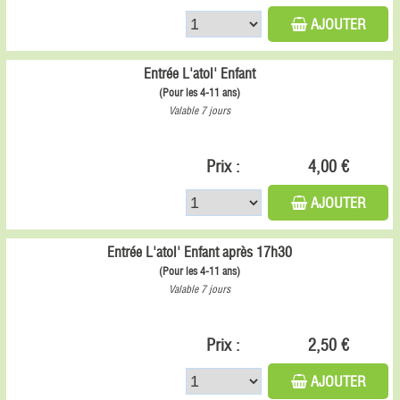
AJOUTER
Entrée L'atol' Enfant
(Pour les 4-11 ans)
Valable 7 jours
Prix :
4,00 €
AJOUTER
Entrée L'atol' Enfant après 17h30
(Pour les 4-11 ans)
Valable 7 jours
Prix :
2,50 €
AJOUTER