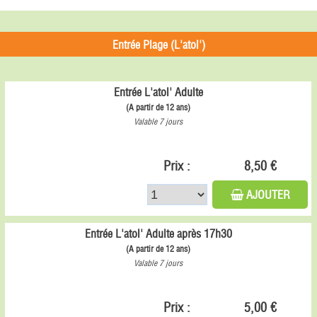
Entrée Plage (L'atol')
Entrée L'atol' Adulte
(A partir de 12 ans)
Valable 7 jours
Prix :
8,50 €
AJOUTER
Entrée L'atol' Adulte après 17h30
(A partir de 12 ans)
Valable 7 jours
Prix :
5,00 €