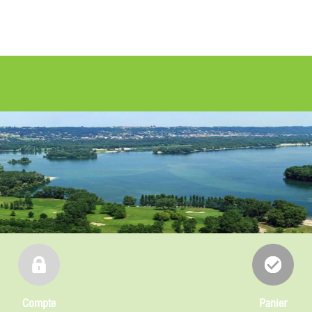
Compte
Panier