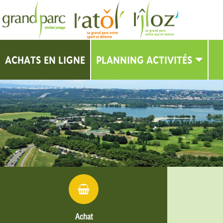
ACHATS EN LIGNE
PLANNING ACTIVITÉS
PLANNING
Achat