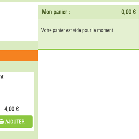
Mon panier :
0,00 €
Votre panier est vide pour le moment.
nt
4,00 €
AJOUTER