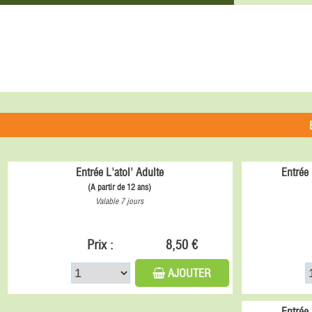
Entrée L'atol' Adulte
Entrée 
(A partir de 12 ans)
Valable 7 jours
Prix :
8,50 €
AJOUTER
Entrée