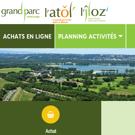
ACHATS EN LIGNE
PLANNING ACTIVITÉS
PLANNING
Achat