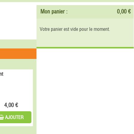
Mon panier :
0,00 €
Votre panier est vide pour le moment.
nt
4,00 €
AJOUTER