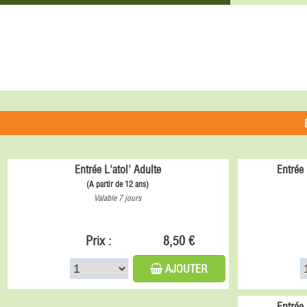
Entrée L'atol' Adulte
Entrée 
(A partir de 12 ans)
Valable 7 jours
Prix :
8,50 €
AJOUTER
Entrée