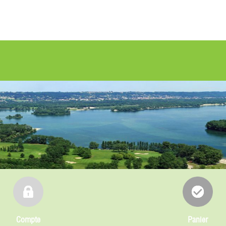
Compte
Panier