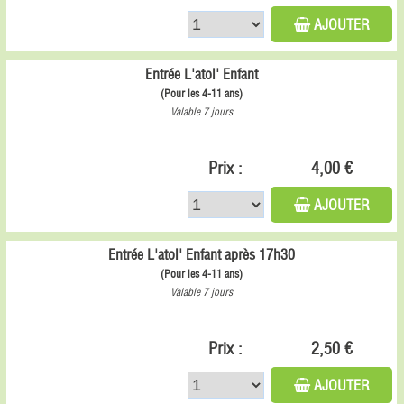
AJOUTER
Entrée L'atol' Enfant
(Pour les 4-11 ans)
Valable 7 jours
Prix :
4,00 €
AJOUTER
Entrée L'atol' Enfant après 17h30
(Pour les 4-11 ans)
Valable 7 jours
Prix :
2,50 €
AJOUTER