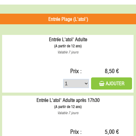
Entrée Plage (L'atol')
Entrée L'atol' Adulte
(A partir de 12 ans)
Valable 7 jours
Prix :
8,50 €
AJOUTER
Entrée L'atol' Adulte après 17h30
(A partir de 12 ans)
Valable 7 jours
Prix :
5,00 €