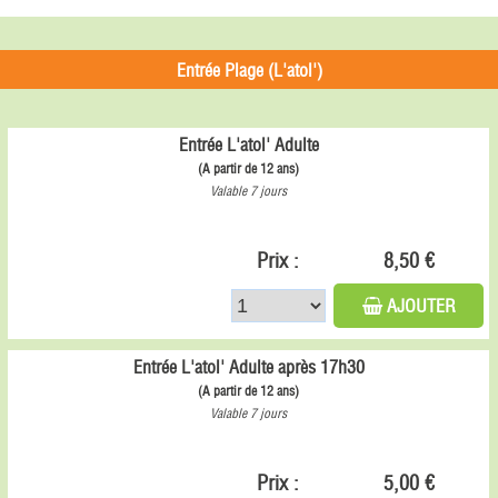
Entrée Plage (L'atol')
Entrée L'atol' Adulte
(A partir de 12 ans)
Valable 7 jours
Prix :
8,50 €
AJOUTER
Entrée L'atol' Adulte après 17h30
(A partir de 12 ans)
Valable 7 jours
Prix :
5,00 €