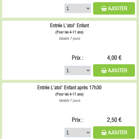
AJOUTER
Entrée L'atol' Enfant
(Pour les 4-11 ans)
Valable 7 jours
Prix :
4,00 €
AJOUTER
Entrée L'atol' Enfant après 17h30
(Pour les 4-11 ans)
Valable 7 jours
Prix :
2,50 €
AJOUTER