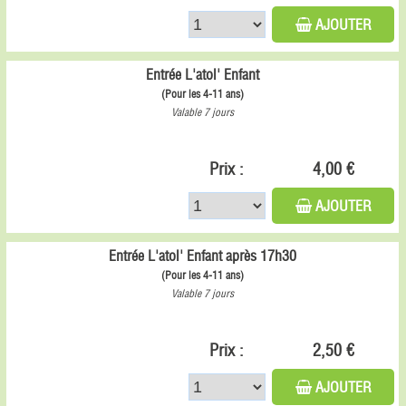
AJOUTER
Entrée L'atol' Enfant
(Pour les 4-11 ans)
Valable 7 jours
Prix :
4,00 €
AJOUTER
Entrée L'atol' Enfant après 17h30
(Pour les 4-11 ans)
Valable 7 jours
Prix :
2,50 €
AJOUTER