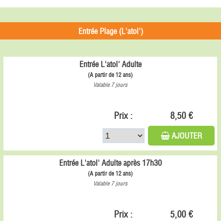
Entrée Plage (L'atol')
Entrée L'atol' Adulte
(A partir de 12 ans)
Valable 7 jours
Prix :
8,50 €
AJOUTER
Entrée L'atol' Adulte après 17h30
(A partir de 12 ans)
Valable 7 jours
Prix :
5,00 €