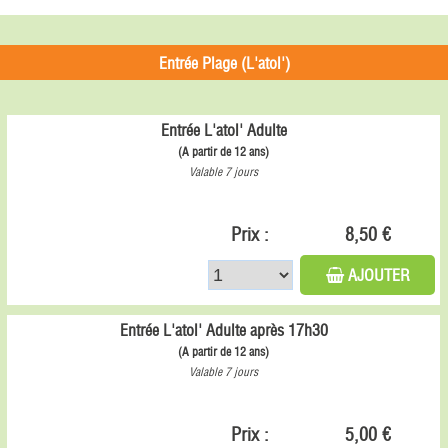
Entrée Plage (L'atol')
Entrée L'atol' Adulte
(A partir de 12 ans)
Valable 7 jours
Prix :
8,50 €
AJOUTER
Entrée L'atol' Adulte après 17h30
(A partir de 12 ans)
Valable 7 jours
Prix :
5,00 €