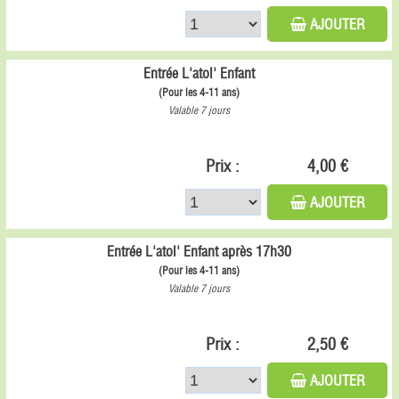
AJOUTER
Entrée L'atol' Enfant
(Pour les 4-11 ans)
Valable 7 jours
Prix :
4,00 €
AJOUTER
Entrée L'atol' Enfant après 17h30
(Pour les 4-11 ans)
Valable 7 jours
Prix :
2,50 €
AJOUTER