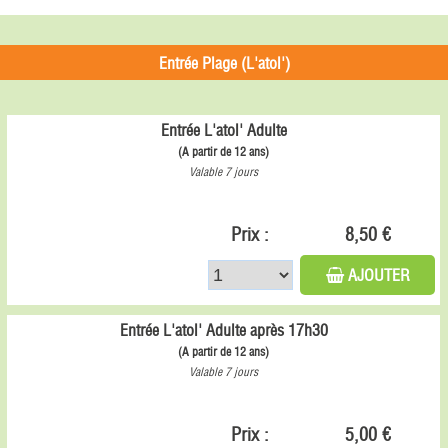
Entrée Plage (L'atol')
Entrée L'atol' Adulte
(A partir de 12 ans)
Valable 7 jours
Prix :
8,50 €
AJOUTER
Entrée L'atol' Adulte après 17h30
(A partir de 12 ans)
Valable 7 jours
Prix :
5,00 €