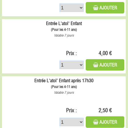
AJOUTER
Entrée L'atol' Enfant
(Pour les 4-11 ans)
Valable 7 jours
Prix :
4,00 €
AJOUTER
Entrée L'atol' Enfant après 17h30
(Pour les 4-11 ans)
Valable 7 jours
Prix :
2,50 €
AJOUTER