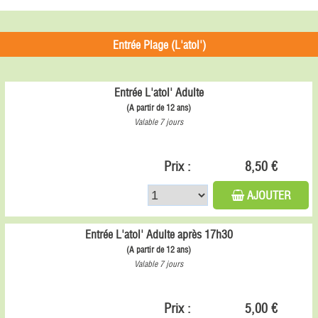
Entrée Plage (L'atol')
Entrée L'atol' Adulte
(A partir de 12 ans)
Valable 7 jours
Prix :
8,50 €
AJOUTER
Entrée L'atol' Adulte après 17h30
(A partir de 12 ans)
Valable 7 jours
Prix :
5,00 €