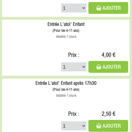
AJOUTER
Entrée L'atol' Enfant
(Pour les 4-11 ans)
Valable 7 jours
Prix :
4,00 €
AJOUTER
Entrée L'atol' Enfant après 17h30
(Pour les 4-11 ans)
Valable 7 jours
Prix :
2,50 €
AJOUTER