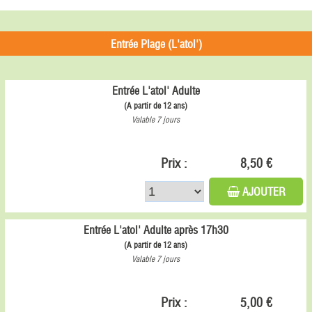
Entrée Plage (L'atol')
Entrée L'atol' Adulte
(A partir de 12 ans)
Valable 7 jours
Prix :
8,50 €
AJOUTER
Entrée L'atol' Adulte après 17h30
(A partir de 12 ans)
Valable 7 jours
Prix :
5,00 €