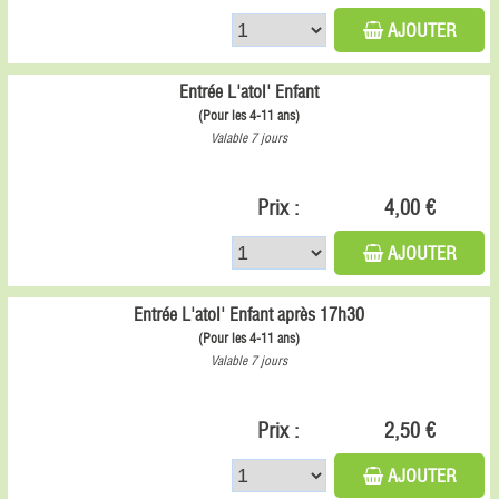
AJOUTER
Entrée L'atol' Enfant
(Pour les 4-11 ans)
Valable 7 jours
Prix :
4,00 €
AJOUTER
Entrée L'atol' Enfant après 17h30
(Pour les 4-11 ans)
Valable 7 jours
Prix :
2,50 €
AJOUTER