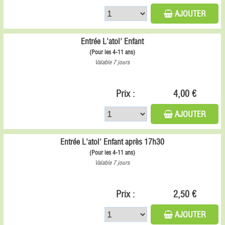
AJOUTER
Entrée L'atol' Enfant
(Pour les 4-11 ans)
Valable 7 jours
Prix :
4,00 €
AJOUTER
Entrée L'atol' Enfant après 17h30
(Pour les 4-11 ans)
Valable 7 jours
Prix :
2,50 €
AJOUTER