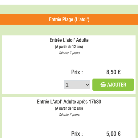
Entrée Plage (L'atol')
Entrée L'atol' Adulte
(A partir de 12 ans)
Valable 7 jours
Prix :
8,50 €
AJOUTER
Entrée L'atol' Adulte après 17h30
(A partir de 12 ans)
Valable 7 jours
Prix :
5,00 €