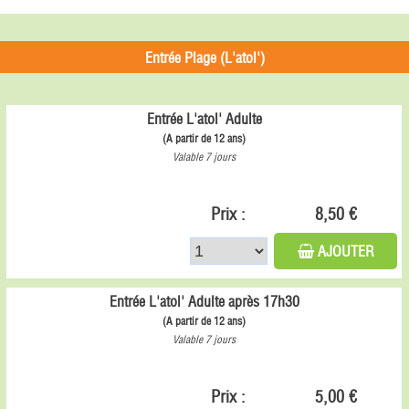
Entrée Plage (L'atol')
Entrée L'atol' Adulte
(A partir de 12 ans)
Valable 7 jours
Prix :
8,50 €
AJOUTER
Entrée L'atol' Adulte après 17h30
(A partir de 12 ans)
Valable 7 jours
Prix :
5,00 €