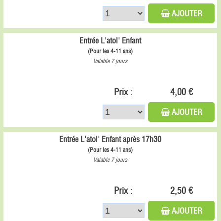
AJOUTER
Entrée L'atol' Enfant
(Pour les 4-11 ans)
Valable 7 jours
Prix :
4,00 €
AJOUTER
Entrée L'atol' Enfant après 17h30
(Pour les 4-11 ans)
Valable 7 jours
Prix :
2,50 €
AJOUTER