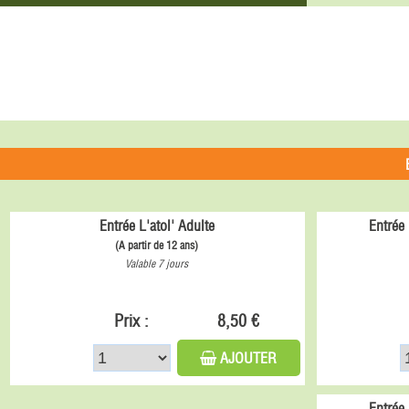
Entrée L'atol' Adulte
Entrée 
(A partir de 12 ans)
Valable 7 jours
Prix :
8,50 €
AJOUTER
Entrée