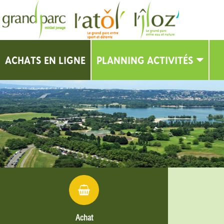
ACHATS EN LIGNE
PLANNING ACTIVITÉS
PLANNING
Achat