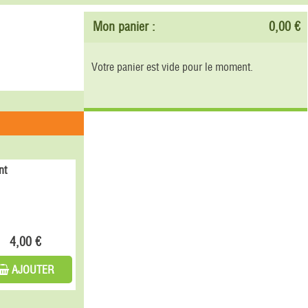
Mon panier :
0,00 €
Votre panier est vide pour le moment.
nt
4,00 €
AJOUTER