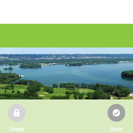
Compte
Panier