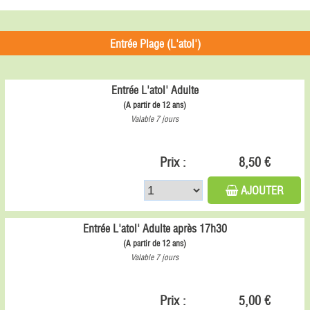
Entrée Plage (L'atol')
Entrée L'atol' Adulte
(A partir de 12 ans)
Valable 7 jours
Prix :
8,50 €
AJOUTER
Entrée L'atol' Adulte après 17h30
(A partir de 12 ans)
Valable 7 jours
Prix :
5,00 €