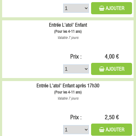
AJOUTER
Entrée L'atol' Enfant
(Pour les 4-11 ans)
Valable 7 jours
Prix :
4,00 €
AJOUTER
Entrée L'atol' Enfant après 17h30
(Pour les 4-11 ans)
Valable 7 jours
Prix :
2,50 €
AJOUTER