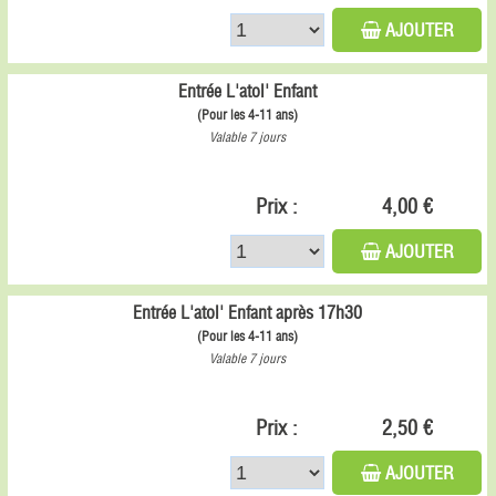
AJOUTER
Entrée L'atol' Enfant
(Pour les 4-11 ans)
Valable 7 jours
Prix :
4,00 €
AJOUTER
Entrée L'atol' Enfant après 17h30
(Pour les 4-11 ans)
Valable 7 jours
Prix :
2,50 €
AJOUTER