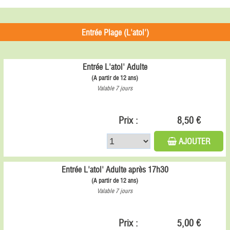
Entrée Plage (L'atol')
Entrée L'atol' Adulte
(A partir de 12 ans)
Valable 7 jours
Prix :
8,50 €
AJOUTER
Entrée L'atol' Adulte après 17h30
(A partir de 12 ans)
Valable 7 jours
Prix :
5,00 €