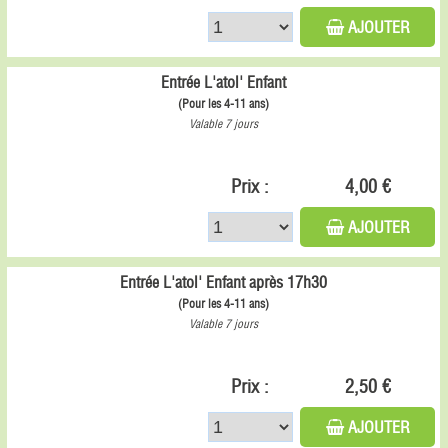
AJOUTER
Entrée L'atol' Enfant
(Pour les 4-11 ans)
Valable 7 jours
Prix :
4,00 €
AJOUTER
Entrée L'atol' Enfant après 17h30
(Pour les 4-11 ans)
Valable 7 jours
Prix :
2,50 €
AJOUTER