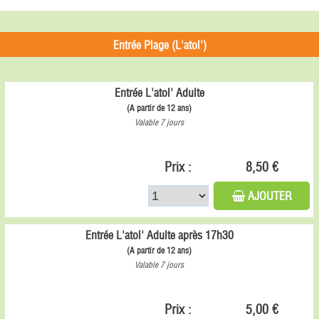
Entrée Plage (L'atol')
Entrée L'atol' Adulte
(A partir de 12 ans)
Valable 7 jours
Prix :
8,50 €
AJOUTER
Entrée L'atol' Adulte après 17h30
(A partir de 12 ans)
Valable 7 jours
Prix :
5,00 €