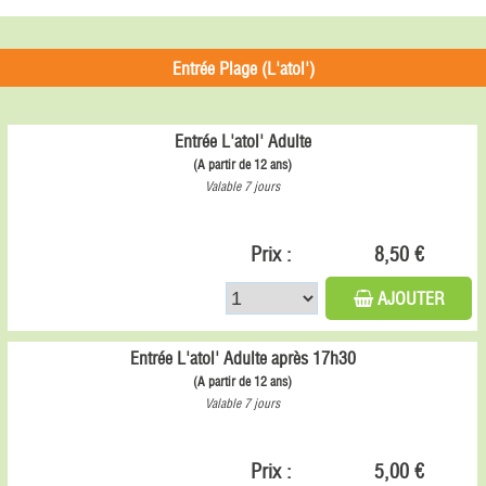
Entrée Plage (L'atol')
Entrée L'atol' Adulte
(A partir de 12 ans)
Valable 7 jours
Prix :
8,50 €
AJOUTER
Entrée L'atol' Adulte après 17h30
(A partir de 12 ans)
Valable 7 jours
Prix :
5,00 €