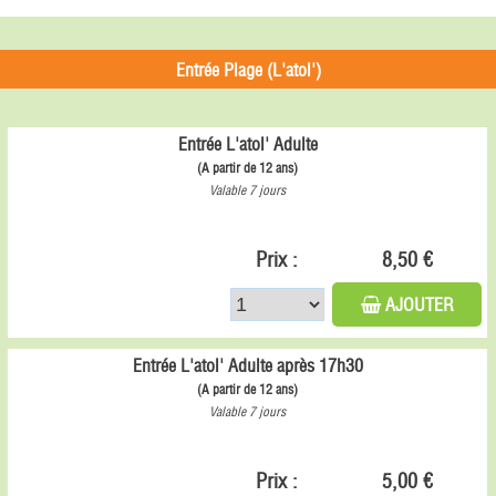
Entrée Plage (L'atol')
Entrée L'atol' Adulte
(A partir de 12 ans)
Valable 7 jours
Prix :
8,50 €
AJOUTER
Entrée L'atol' Adulte après 17h30
(A partir de 12 ans)
Valable 7 jours
Prix :
5,00 €