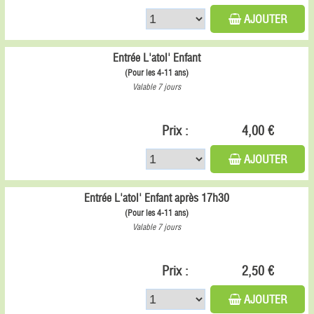
AJOUTER
Entrée L'atol' Enfant
(Pour les 4-11 ans)
Valable 7 jours
Prix :
4,00 €
AJOUTER
Entrée L'atol' Enfant après 17h30
(Pour les 4-11 ans)
Valable 7 jours
Prix :
2,50 €
AJOUTER