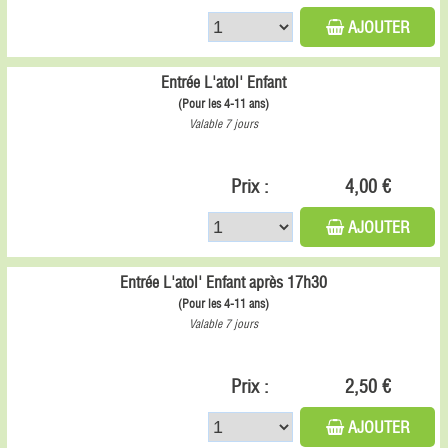
AJOUTER
Entrée L'atol' Enfant
(Pour les 4-11 ans)
Valable 7 jours
Prix :
4,00 €
AJOUTER
Entrée L'atol' Enfant après 17h30
(Pour les 4-11 ans)
Valable 7 jours
Prix :
2,50 €
AJOUTER