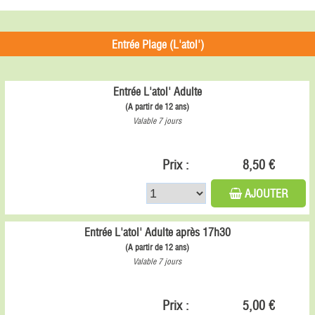
Entrée Plage (L'atol')
Entrée L'atol' Adulte
(A partir de 12 ans)
Valable 7 jours
Prix :
8,50 €
AJOUTER
Entrée L'atol' Adulte après 17h30
(A partir de 12 ans)
Valable 7 jours
Prix :
5,00 €