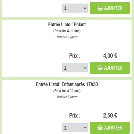
AJOUTER
Entrée L'atol' Enfant
(Pour les 4-11 ans)
Valable 7 jours
Prix :
4,00 €
AJOUTER
Entrée L'atol' Enfant après 17h30
(Pour les 4-11 ans)
Valable 7 jours
Prix :
2,50 €
AJOUTER