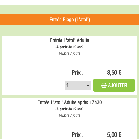
Entrée Plage (L'atol')
Entrée L'atol' Adulte
(A partir de 12 ans)
Valable 7 jours
Prix :
8,50 €
AJOUTER
Entrée L'atol' Adulte après 17h30
(A partir de 12 ans)
Valable 7 jours
Prix :
5,00 €