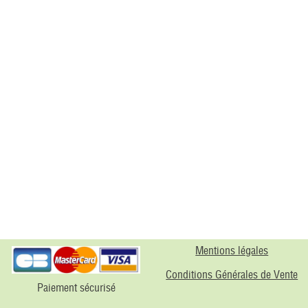
Mentions légales
Conditions Générales de Vente
Paiement sécurisé