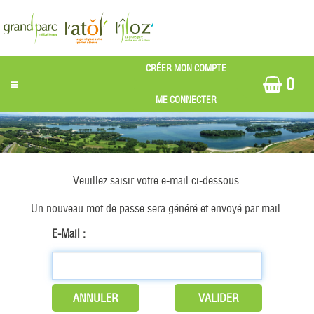
0
Veuillez saisir votre e-mail ci-dessous.
Un nouveau mot de passe sera généré et envoyé par mail.
E-Mail :