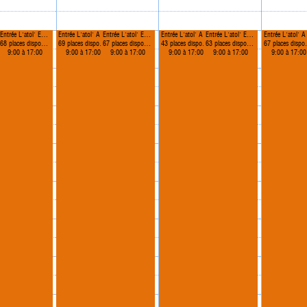
L'atol' Adulte
Entrée L'atol' Enfant
Entrée L'atol' Adulte
Entrée L'atol' Enfant
Entrée L'atol' Adulte
Entrée L'atol' Enfant
Entré
68 places disponibles
69 places disponibles
67 places disponibles
43 places disponibles
63 places disponibles
67 places disponibles
9:00 à 17:00
9:00 à 17:00
9:00 à 17:00
9:00 à 17:00
9:00 à 17:00
9:00 à 17:00