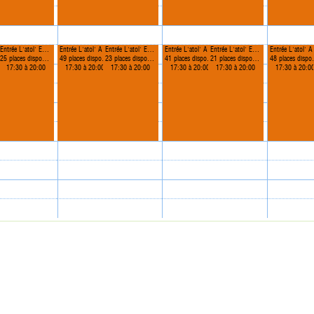
atol' Adulte 17h30
Entrée L'atol' Enfant 17h30
Entrée L'atol' Adulte 17h30
Entrée L'atol' Enfant 17h30
Entrée L'atol' Adulte 17h30
Entrée L'atol' Enfant 17h30
Entrée
25 places disponibles
49 places disponibles
23 places disponibles
41 places disponibles
21 places disponibles
48 places disponibles
0
17:30 à 20:00
17:30 à 20:00
17:30 à 20:00
17:30 à 20:00
17:30 à 20:00
17:30 à 20:0