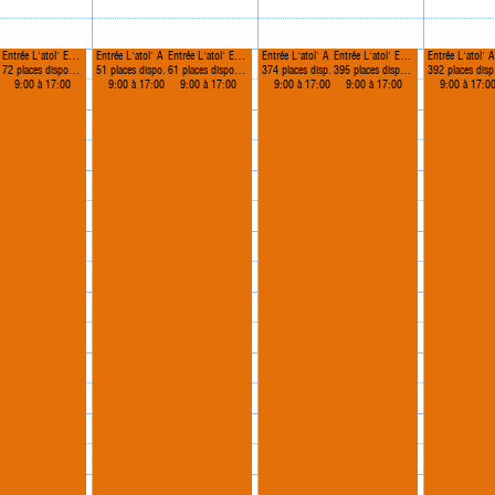
e L'atol' Adulte
Entrée L'atol' Enfant
Entrée L'atol' Adulte
Entrée L'atol' Enfant
Entrée L'atol' Adulte
Entrée L'atol' Enfant
72 places disponibles
51 places disponibles
61 places disponibles
374 places disponibles
395 places disponibles
392 places disponibles
9:00 à 17:00
9:00 à 17:00
9:00 à 17:00
9:00 à 17:00
9:00 à 17:00
9:00 à 17:0