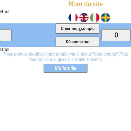
Nom du site
Html
...
0
Html
Vous pouvez modifier votre famille via le menu "mon compte","ma
famille". Ou cliquez sur le lien suivant :