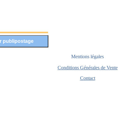
Mentions légales
Conditions Générales de Vente
Contact