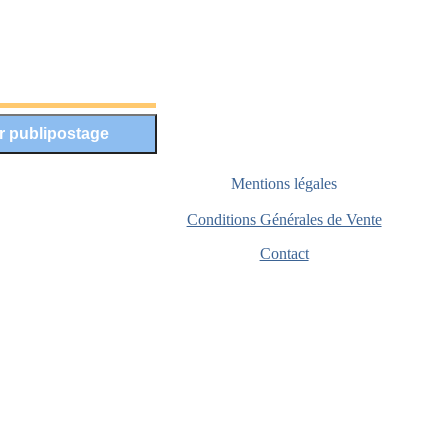
Mentions légales
Conditions Générales de Vente
Contact