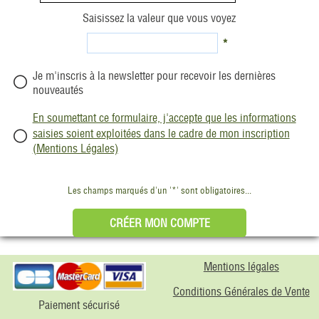
Saisissez la valeur que vous voyez
*
Je m'inscris à la newsletter pour recevoir les dernières
nouveautés
En soumettant ce formulaire, j'accepte que les informations
saisies soient exploitées dans le cadre de mon inscription
(Mentions Légales)
Les champs marqués d'un '*' sont obligatoires...
Mentions légales
Conditions Générales de Vente
Paiement sécurisé