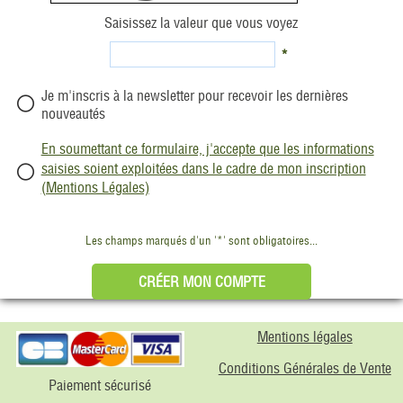
Saisissez la valeur que vous voyez
*
Je m'inscris à la newsletter pour recevoir les dernières
nouveautés
En soumettant ce formulaire, j'accepte que les informations
saisies soient exploitées dans le cadre de mon inscription
(Mentions Légales)
Les champs marqués d'un '*' sont obligatoires...
Mentions légales
Conditions Générales de Vente
Paiement sécurisé