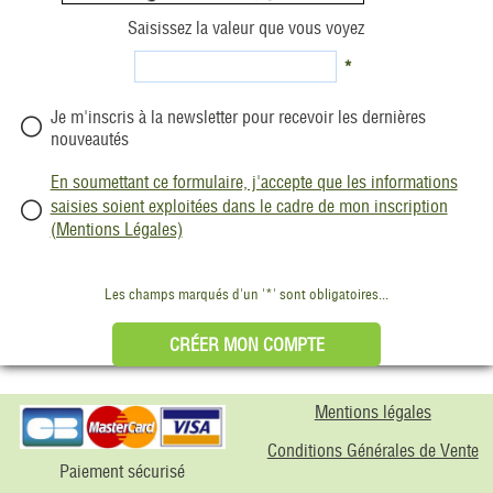
Saisissez la valeur que vous voyez
*
Je m'inscris à la newsletter pour recevoir les dernières
nouveautés
En soumettant ce formulaire, j'accepte que les informations
saisies soient exploitées dans le cadre de mon inscription
(Mentions Légales)
Les champs marqués d'un '*' sont obligatoires...
Mentions légales
Conditions Générales de Vente
Paiement sécurisé